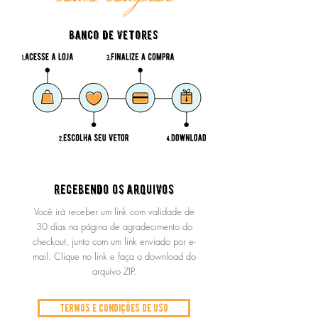
banco de vetores
recebendo os arquivos
Você irá receber um link com validade de
30 dias na página de agradecimento do
checkout, junto com um link enviado por e-
mail. Clique no link e faça o download do
arquivo ZIP.
termos e condições de uso