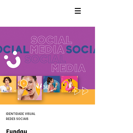
IDENTIDADE VISUAL
REDES SOCIAIS
Funday