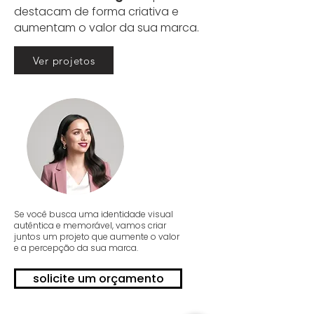
destacam de forma criativa e
aumentam o valor da sua marca.
Ver projetos
​Se você busca uma identidade visual
autêntica e memorável, vamos criar
juntos um projeto que aumente o valor
e a percepção da sua marca.
solicite um orçamento