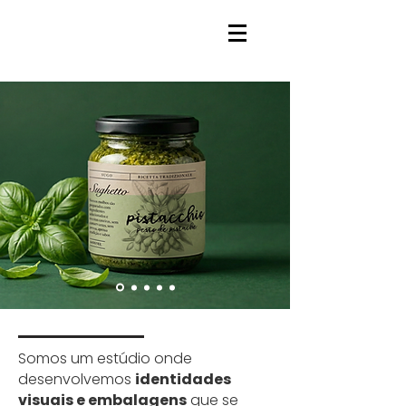
Somos um estúdio onde
desenvolvemos
identidades
visuais e embalagens
que se